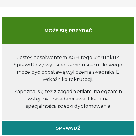
MOŻE SIĘ PRZYDAĆ
Jesteś absolwentem AGH tego kierunku?
Sprawdź czy wynik egzaminu kierunkowego
może być podstawą wyliczenia składnika E
wskaźnika rekrutacji.
Zapoznaj się też z zagadnieniami na egzamin
wstępny i zasadami kwalifikacji na
specjalności/ ścieżki dyplomowania
SPRAWDŹ