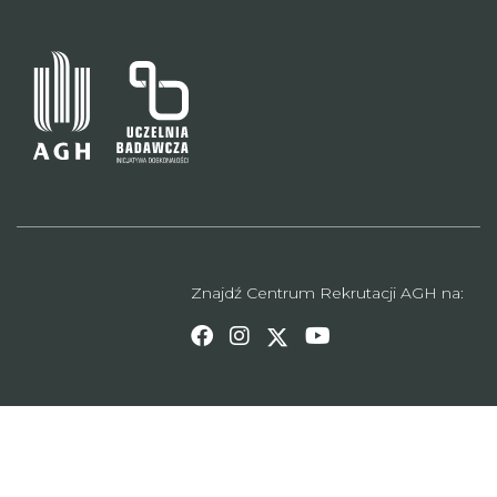
Znajdź Centrum Rekrutacji AGH na: