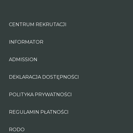
CENTRUM REKRUTACJI
INFORMATOR
ADMISSION
DEKLARACJA DOSTĘPNOŚCI
POLITYKA PRYWATNOŚCI
REGULAMIN PŁATNOŚCI
RODO