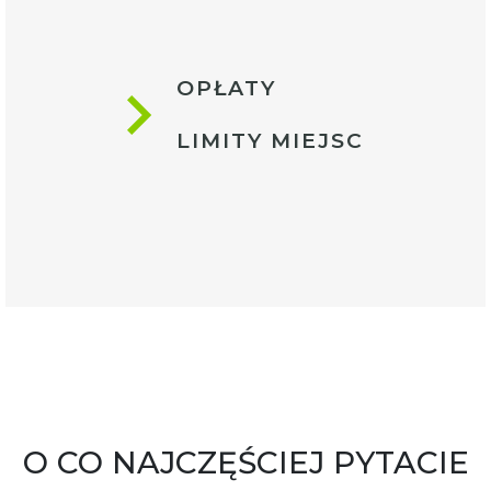
OPŁATY
LIMITY MIEJSC
O CO NAJCZĘŚCIEJ PYTACIE