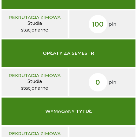
REKRUTACJA ZIMOWA
100
Studia
pln
stacjonarne
OPŁATY ZA SEMESTR
REKRUTACJA ZIMOWA
0
Studia
pln
stacjonarne
WYMAGANY TYTUŁ
REKRUTACJA ZIMOWA