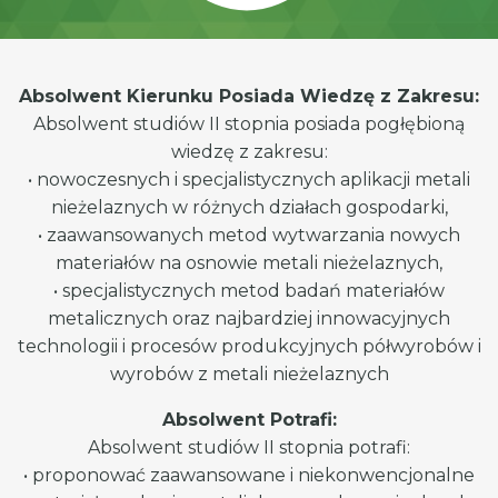
Absolwent Kierunku Posiada Wiedzę z Zakresu:
Absolwent studiów II stopnia posiada pogłębioną
wiedzę z zakresu:
• nowoczesnych i specjalistycznych aplikacji metali
nieżelaznych w różnych działach gospodarki,
• zaawansowanych metod wytwarzania nowych
materiałów na osnowie metali nieżelaznych,
• specjalistycznych metod badań materiałów
metalicznych oraz najbardziej innowacyjnych
technologii i procesów produkcyjnych półwyrobów i
wyrobów z metali nieżelaznych
Absolwent Potrafi:
Absolwent studiów II stopnia potrafi:
• proponować zaawansowane i niekonwencjonalne