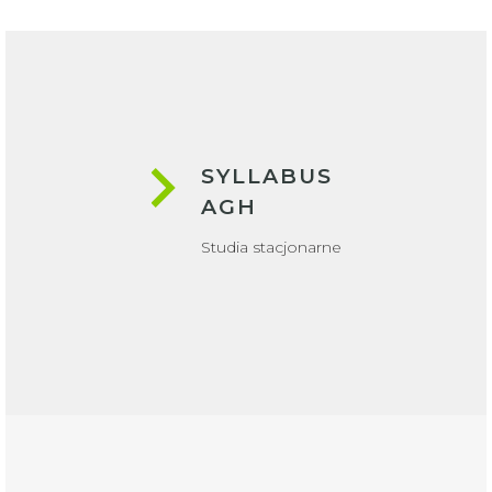
SYLLABUS
AGH
Studia stacjonarne