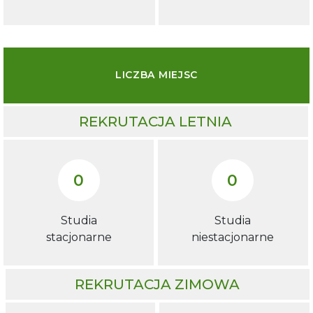
LICZBA MIEJSC
REKRUTACJA LETNIA
0
0
Studia
Studia
stacjonarne
niestacjonarne
REKRUTACJA ZIMOWA