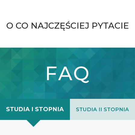
O CO NAJCZĘŚCIEJ PYTACIE
FAQ
STUDIA I STOPNIA
STUDIA II STOPNIA