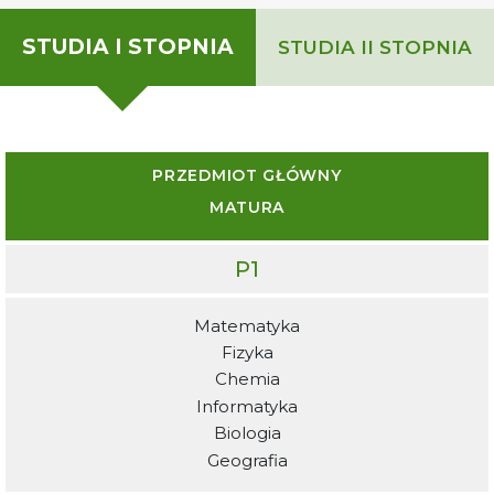
STUDIA I STOPNIA
STUDIA II STOPNIA
PRZEDMIOT GŁÓWNY
MATURA
P1
Matematyka
Fizyka
Chemia
Informatyka
Biologia
Geografia