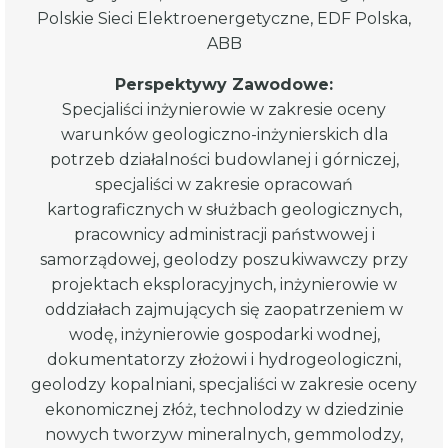
Polskie Sieci Elektroenergetyczne, EDF Polska,
ABB
Perspektywy Zawodowe:
Specjaliści inżynierowie w zakresie oceny
warunków geologiczno-inżynierskich dla
potrzeb działalności budowlanej i górniczej,
specjaliści w zakresie opracowań
kartograficznych w służbach geologicznych,
pracownicy administracji państwowej i
samorządowej, geolodzy poszukiwawczy przy
projektach eksploracyjnych, inżynierowie w
oddziałach zajmujących się zaopatrzeniem w
wodę, inżynierowie gospodarki wodnej,
dokumentatorzy złożowi i hydrogeologiczni,
geolodzy kopalniani, specjaliści w zakresie oceny
ekonomicznej złóż, technolodzy w dziedzinie
nowych tworzyw mineralnych, gemmolodzy,