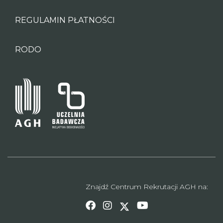
REGULAMIN PŁATNOŚCI
RODO
Znajdź Centrum Rekrutacji AGH na: