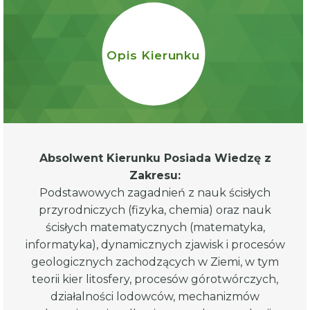
Opis Kierunku
Absolwent Kierunku Posiada Wiedzę z
Zakresu:
Podstawowych zagadnień z nauk ścisłych
przyrodniczych (fizyka, chemia) oraz nauk
ścisłych matematycznych (matematyka,
informatyka), dynamicznych zjawisk i procesów
geologicznych zachodzących w Ziemi, w tym
teorii kier litosfery, procesów górotwórczych,
działalności lodowców, mechanizmów