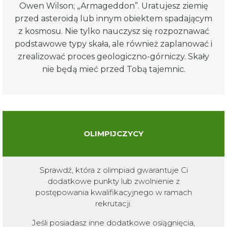
Owen Wilson; „Armageddon”. Uratujesz ziemię
przed asteroidą lub innym obiektem spadającym
z kosmosu. Nie tylko nauczysz się rozpoznawać
podstawowe typy skała, ale również zaplanować i
zrealizować proces geologiczno-górniczy. Skały
nie będą mieć przed Tobą tajemnic.
OLIMPIJCZYCY
Sprawdź, która z olimpiad gwarantuje Ci
dodatkowe punkty lub zwolnienie z
postępowania kwalifikacyjnego w ramach
rekrutacji.
Jeśli posiadasz inne dodatkowe osiągnięcia,