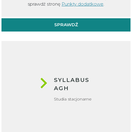
sprawdź stronę
Punkty dodatkowe
.
SPRAWDŹ
SYLLABUS
AGH
Studia stacjonarne