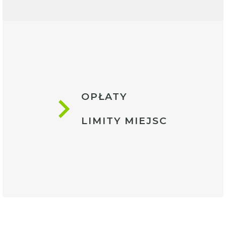
OPŁATY
LIMITY MIEJSC