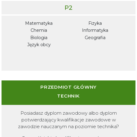
P2
Matematyka
Fizyka
Chemia
Informatyka
Biologia
Geografia
Język obcy
PRZEDMIOT GŁÓWNY
TECHNIK
Posiadasz dyplom zawodowy albo dyplom
potwierdzający kwalifikacje zawodowe w
zawodzie nauczanym na poziomie technika?