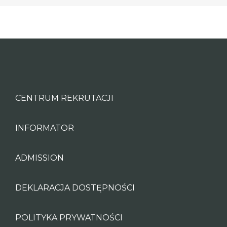
CENTRUM REKRUTACJI
INFORMATOR
ADMISSION
DEKLARACJA DOSTĘPNOŚCI
POLITYKA PRYWATNOŚCI