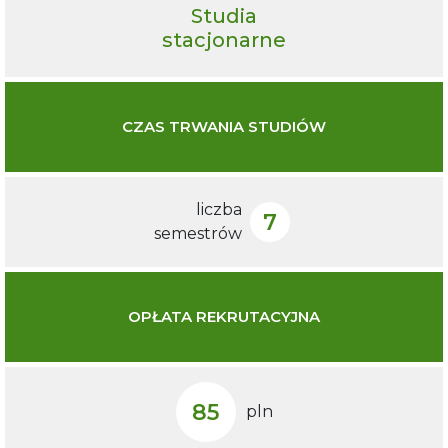
Studia
stacjonarne
CZAS TRWANIA STUDIÓW
liczba
7
semestrów
OPŁATA REKRUTACYJNA
85
pln