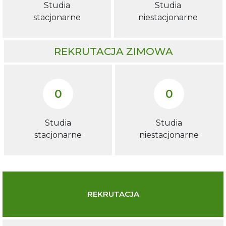
Studia
Studia
stacjonarne
niestacjonarne
REKRUTACJA ZIMOWA
0
0
Studia
Studia
stacjonarne
niestacjonarne
REKRUTACJA