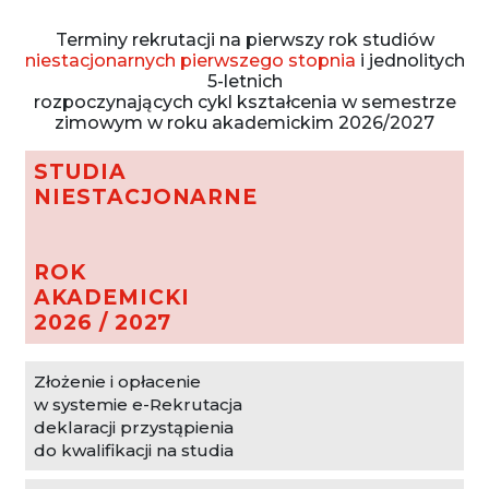
Terminy rekrutacji na pierwszy rok studiów
niestacjonarnych pierwszego stopnia
i jednolitych
5-letnich
rozpoczynających cykl kształcenia w semestrze
zimowym w roku akademickim 2026/2027
STUDIA
NIESTACJONARNE
ROK
AKADEMICKI
2026 / 2027
Złożenie i opłacenie
w systemie e-Rekrutacja
deklaracji przystąpienia
do kwalifikacji na studia