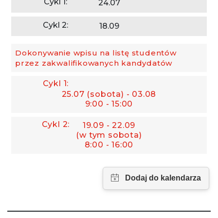
24.07
18.09
Dokonywanie wpisu na listę studentów
przez zakwalifikowanych kandydatów
25.07 (sobota) - 03.08
9:00 - 15:00
19.09 - 22.09
(w tym sobota)
8:00 - 16:00