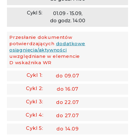
01.09 - 15.09,
do godz. 14:00
Przesłanie dokumentów
potwierdzających
dodatkowe
osiągnięcia/aktywności
uwzględniane w elemencie
D wskaźnika WR
do 09.07
do 16.07
do 22.07
do 27.07
do 14.09