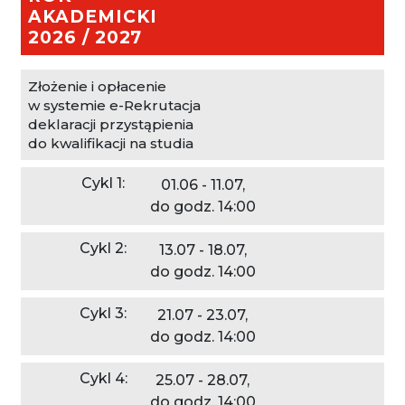
AKADEMICKI
2026 / 2027
Złożenie i opłacenie
w systemie e-Rekrutacja
deklaracji przystąpienia
do kwalifikacji na studia
01.06 - 11.07,
do godz. 14:00
13.07 - 18.07,
do godz. 14:00
21.07 - 23.07,
do godz. 14:00
25.07 - 28.07,
do godz. 14:00