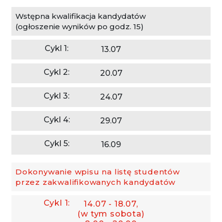
Wstępna kwalifikacja kandydatów
(ogłoszenie wyników po godz. 15)
13.07
20.07
24.07
29.07
16.09
Dokonywanie wpisu na listę studentów
przez zakwalifikowanych kandydatów
14.07 - 18.07,
(w tym sobota)