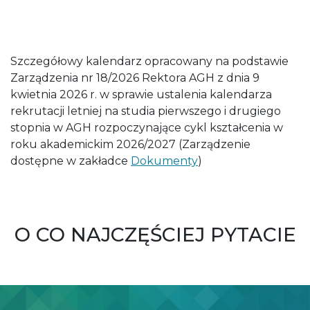
Szczegółowy kalendarz opracowany na podstawie
Zarządzenia nr 18/2026 Rektora AGH z dnia 9
kwietnia 2026 r. w sprawie ustalenia kalendarza
rekrutacji letniej na studia pierwszego i drugiego
stopnia w AGH rozpoczynające cykl kształcenia w
roku akademickim 2026/2027 (Zarządzenie
dostępne w zakładce
Dokumenty
)
O CO NAJCZĘŚCIEJ PYTACIE