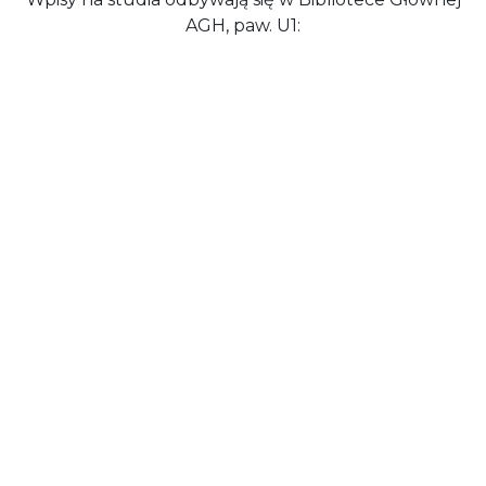
AGH, paw. U1: