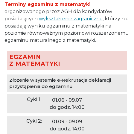
Terminy egzaminu z matematyki
organizowanego przez AGH dla kandydatów
posiadających
wykształcenie zagraniczne
, którzy nie
posiadają wyniku egzaminu z matematyki na
poziomie równoważnym poziomowi rozszerzonemu
egzaminu maturalnego z matematyki.
EGZAMIN
Z MATEMATYKI
Złożenie w systemie e-Rekrutacja deklaracji
przystąpienia do egzaminu
01.06 - 09.07
do godz. 14:00
01.09 - 09.09
do godz. 14:00