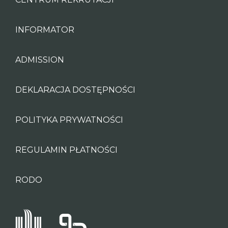
INFORMATOR
ADMISSION
DEKLARACJA DOSTĘPNOŚCI
POLITYKA PRYWATNOŚCI
REGULAMIN PŁATNOŚCI
RODO