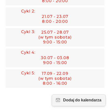
8:00 - 20:00
21.07 - 23.07
8:00 - 20:00
25.07 - 28.07
(w tym sobota)
9:00 - 15:00
30.07 - 03.08
9:00 - 15:00
17.09 - 22.09
(w tym sobota)
8:00 - 16:00