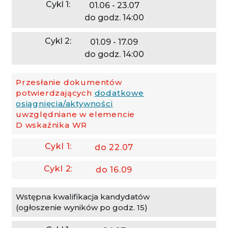
01.06 - 23.07
do godz. 14:00
01.09 - 17.09
do godz. 14:00
Przesłanie dokumentów
potwierdzających
dodatkowe
osiągnięcia/aktywności
uwzględniane w elemencie
D wskaźnika WR
do 22.07
do 16.09
Wstępna kwalifikacja kandydatów
(ogłoszenie wyników po godz. 15)